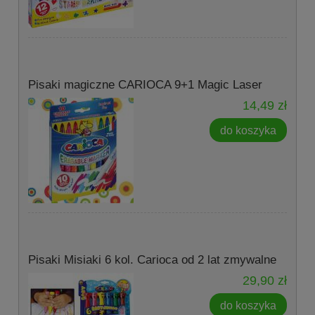
Pisaki magiczne CARIOCA 9+1 Magic Laser
14,49 zł
do koszyka
Pisaki Misiaki 6 kol. Carioca od 2 lat zmywalne
29,90 zł
do koszyka