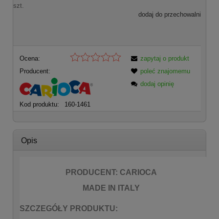
szt.
dodaj do przechowalni
Ocena:
zapytaj o produkt
Producent:
poleć znajomemu
dodaj opinię
Kod produktu:
160-1461
Opis
PRODUCENT: CARIOCA
MADE IN ITALY
SZCZEGÓŁY PRODUKTU: