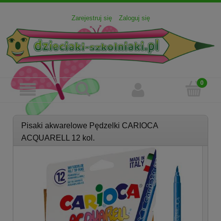
Zarejestruj się
Zaloguj się
Pisaki akwarelowe Pędzelki CARIOCA
ACQUARELL 12 kol.