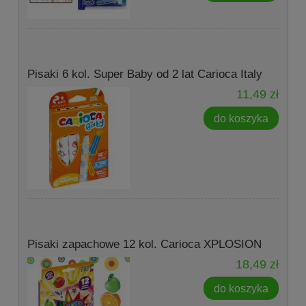
Pisaki 6 kol. Super Baby od 2 lat Carioca Italy
11,49 zł
do koszyka
Pisaki zapachowe 12 kol. Carioca XPLOSION
18,49 zł
do koszyka