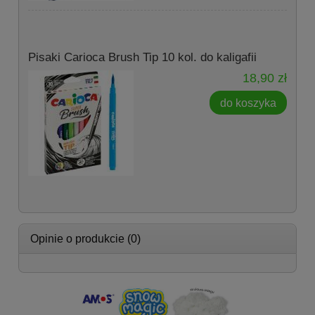
Pisaki Carioca Brush Tip 10 kol. do kaligafii
18,90 zł
do koszyka
Opinie o produkcie (0)