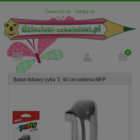
Zarejestruj się
Zaloguj się
Balon foliowy cyfra '1' 40 cm srebrna MFP