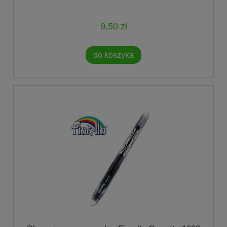
9,50 zł
do koszyka