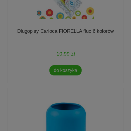
Długopisy Carioca FIORELLA fluo 6 kolorów
10,99 zł
do koszyka