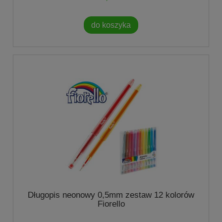
do koszyka
Długopis neonowy 0,5mm zestaw 12 kolorów
Fiorello