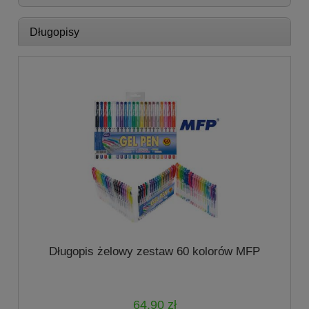
Długopisy
Długopis żelowy zestaw 60 kolorów MFP
64,90 zł