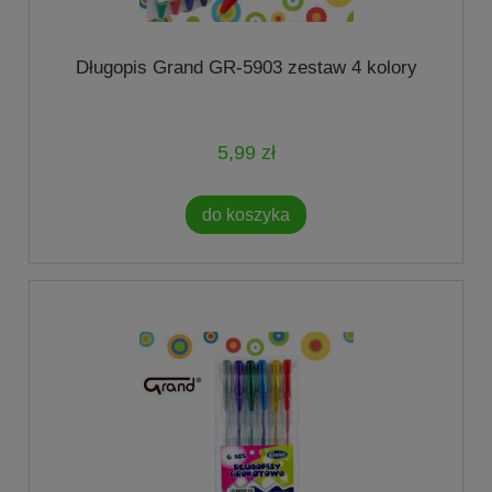
Długopis Grand GR-5903 zestaw 4 kolory
5,99 zł
do koszyka