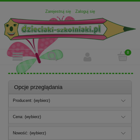
Zarejestruj się
Zaloguj się
Opcje przeglądania
Producent: (wybierz)
Cena: (wybierz)
Nowość: (wybierz)