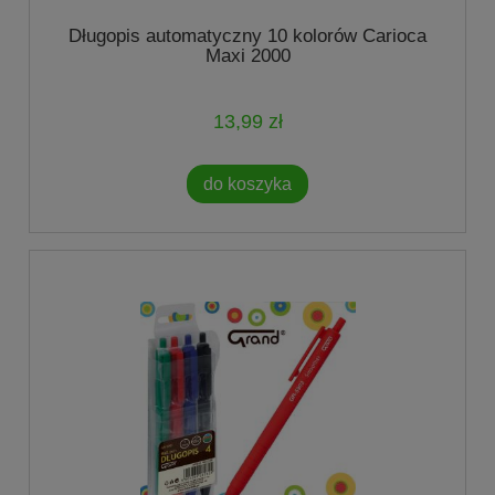
Długopis automatyczny 10 kolorów Carioca
Maxi 2000
13,99 zł
do koszyka