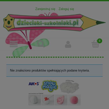
Zarejestruj się
Zaloguj się
Nie znaleziono produktów spełniających podane kryteria.