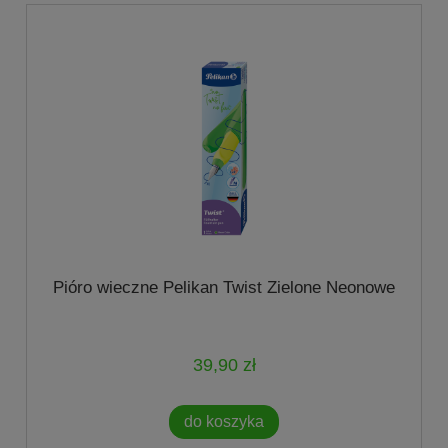
Pióro wieczne Pelikan Twist Zielone Neonowe
39,90 zł
do koszyka