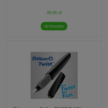
39,00 zł
do koszyka