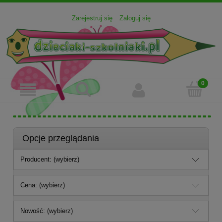
Zarejestruj się
Zaloguj się
Opcje przeglądania
Producent: (wybierz)
Cena: (wybierz)
Nowość: (wybierz)