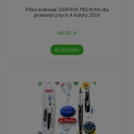
Pióro kulkowe GRIFFIX PELIKAN dla
praworęcznych 4 kolory 2014
49,00 zł
do koszyka