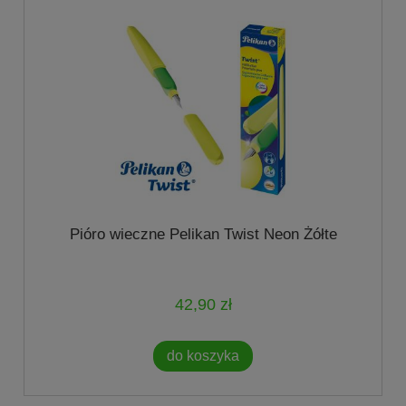
Pióro wieczne Pelikan Twist Neon Żółte
42,90 zł
do koszyka