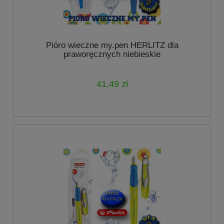
Pióro wieczne my.pen HERLITZ dla
praworęcznych niebieskie
41,49 zł