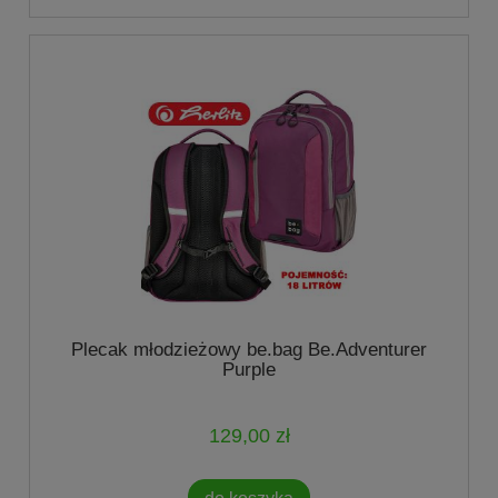
Plecak młodzieżowy be.bag Be.Adventurer
Purple
129,00 zł