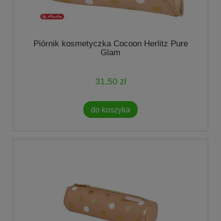
Piórnik kosmetyczka Cocoon Herlitz Pure
Glam
31,50 zł
do koszyka