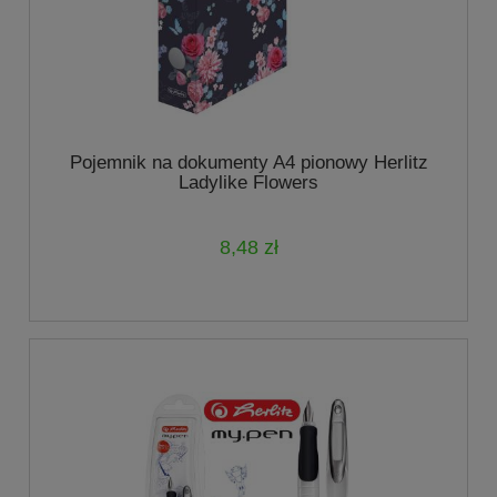
Pojemnik na dokumenty A4 pionowy Herlitz
Ladylike Flowers
8,48 zł