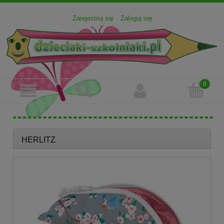
Zarejestruj się
Zaloguj się
HERLITZ