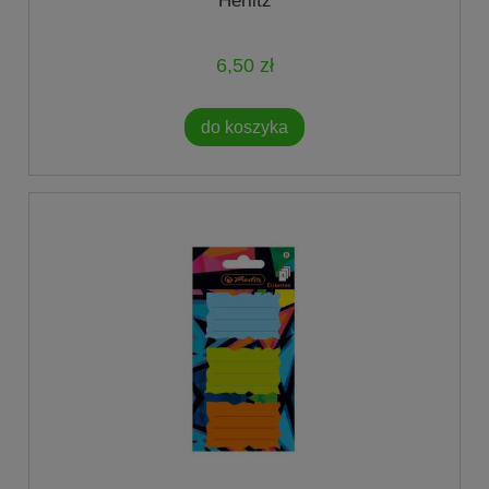
Herlitz
6,50 zł
do koszyka