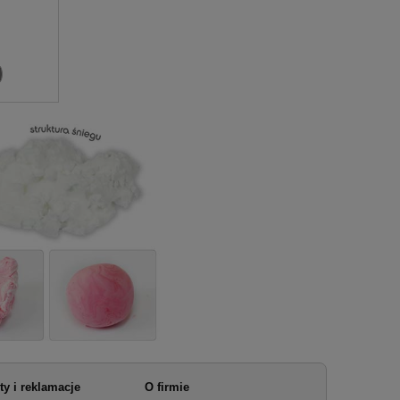
ty i reklamacje
O firmie