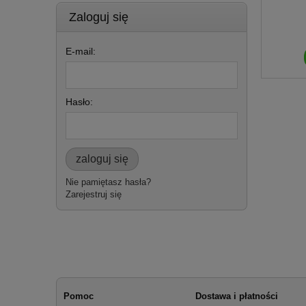
Zaloguj się
E-mail:
Hasło:
zaloguj się
Nie pamiętasz hasła?
Zarejestruj się
Pomoc
Dostawa i płatności