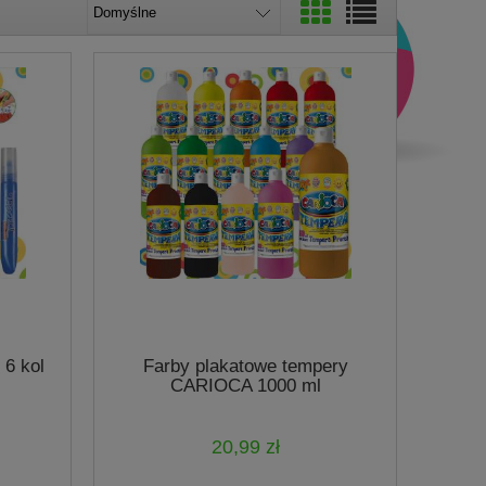
 6 kol
Farby plakatowe tempery
CARIOCA 1000 ml
20,99 zł