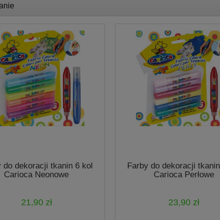
anie
 do dekoracji tkanin 6 kol
Farby do dekoracji tkanin
Carioca Neonowe
Carioca Perłowe
21,90 zł
23,90 zł