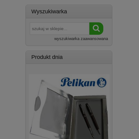
Wyszukiwarka
wyszukiwarka zaawansowana
Produkt dnia