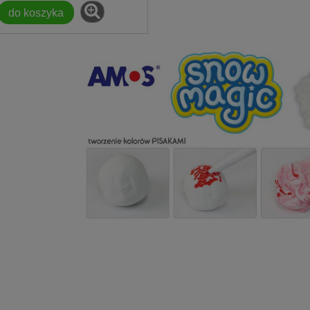
do koszyka