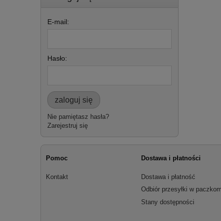
E-mail:
Hasło:
zaloguj się
Nie pamiętasz hasła?
Zarejestruj się
Pomoc
Dostawa i płatności
Kontakt
Dostawa i płatność
Odbiór przesyłki w paczkom
Stany dostępności