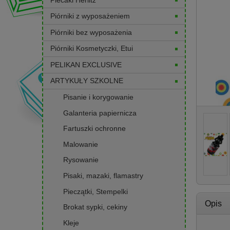
Piórniki z wyposażeniem
Piórniki bez wyposażenia
Piórniki Kosmetyczki, Etui
PELIKAN EXCLUSIVE
ARTYKUŁY SZKOLNE
Pisanie i korygowanie
Galanteria papiernicza
Fartuszki ochronne
Malowanie
Rysowanie
Pisaki, mazaki, flamastry
Pieczątki, Stempelki
Opis
Brokat sypki, cekiny
Kleje