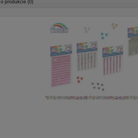
 o produkcie (0)