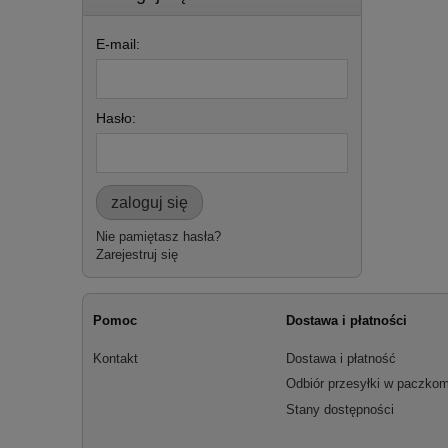
E-mail:
Hasło:
zaloguj się
Nie pamiętasz hasła?
Zarejestruj się
Pomoc
Dostawa i płatności
Kontakt
Dostawa i płatność
Odbiór przesyłki w paczkom
Stany dostępności