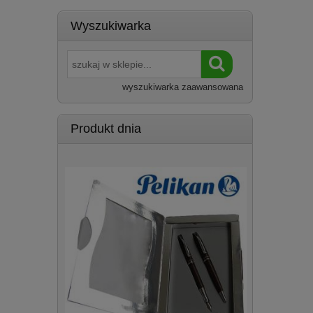
Wyszukiwarka
wyszukiwarka zaawansowana
Produkt dnia