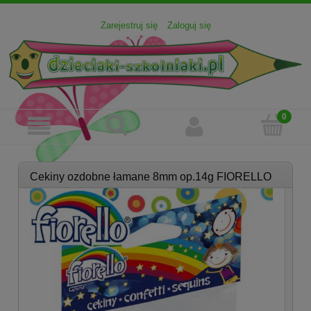
Zarejestruj się
Zaloguj się
Cekiny ozdobne łamane 8mm op.14g FIORELLO