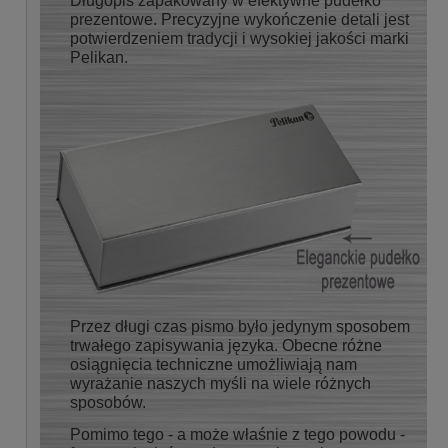
Długopis zapakowany w efektywne pudełko
prezentowe. Precyzyjne wykończenie detali jest
potwierdzeniem tradycji i wysokiej jakości marki
Pelikan.
Przez długi czas pismo było jedynym sposobem
trwałego zapisywania języka. Obecne różne
osiągnięcia techniczne umożliwiają nam
wyrażanie naszych myśli na wiele różnych
sposobów.
Pomimo tego - a może właśnie z tego powodu -