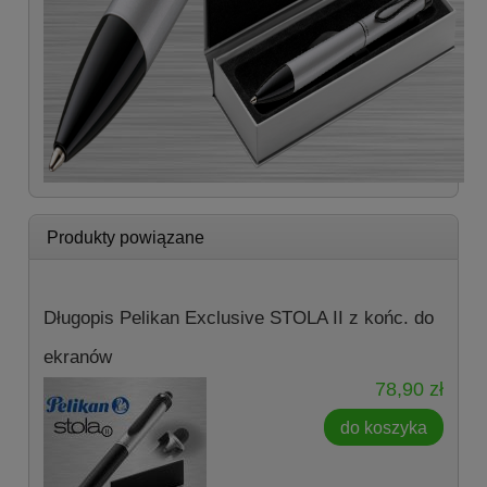
Produkty powiązane
Długopis Pelikan Exclusive STOLA II z końc. do
ekranów
78,90 zł
do koszyka