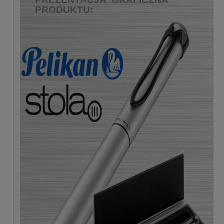
PRODUKTU: