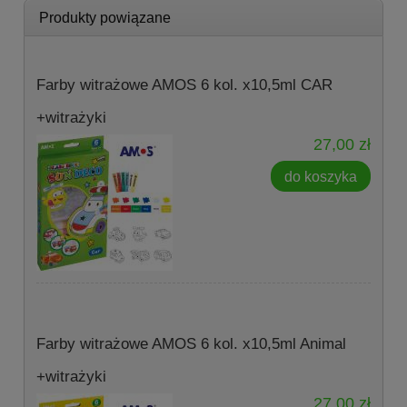
Produkty powiązane
Farby witrażowe AMOS 6 kol. x10,5ml CAR
+witrażyki
27,00 zł
do koszyka
Farby witrażowe AMOS 6 kol. x10,5ml Animal
+witrażyki
27,00 zł