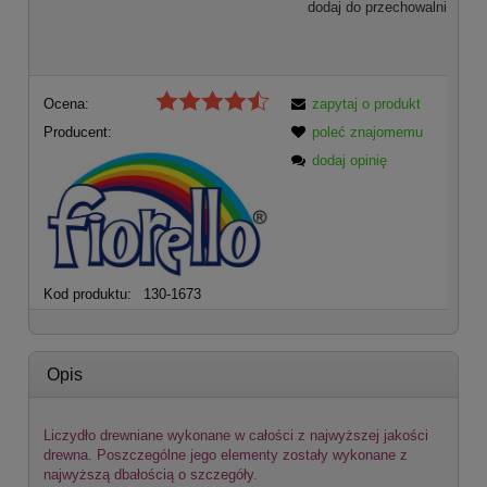
dodaj do przechowalni
Ocena:
zapytaj o produkt
Producent:
poleć znajomemu
dodaj opinię
Kod produktu:
130-1673
Opis
Liczydło drewniane wykonane w całości z najwyższej jakości
drewna. Poszczególne jego elementy zostały wykonane z
najwyższą dbałością o szczegóły.