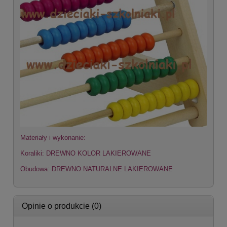
Materiały i wykonanie:
Koraliki: DREWNO KOLOR LAKIEROWANE
Obudowa: DREWNO NATURALNE LAKIEROWANE
Opinie o produkcie (0)