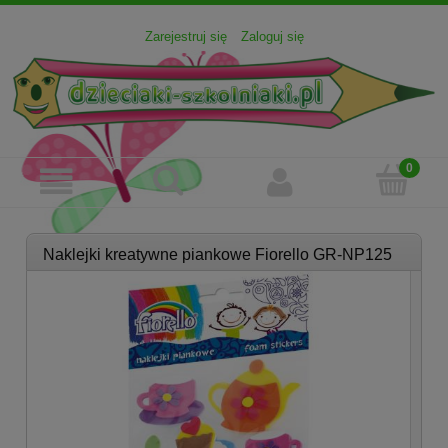
Zarejestruj się
Zaloguj się
Naklejki kreatywne piankowe Fiorello GR-NP125