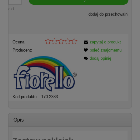
szt.
dodaj do przechowalni
Ocena:
zapytaj o produkt
Producent:
poleć znajomemu
dodaj opinię
Kod produktu:
170-2383
Opis