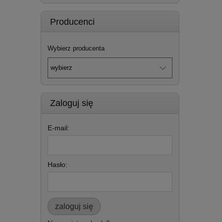
Producenci
Wybierz producenta
Zaloguj się
E-mail:
Hasło:
zaloguj się