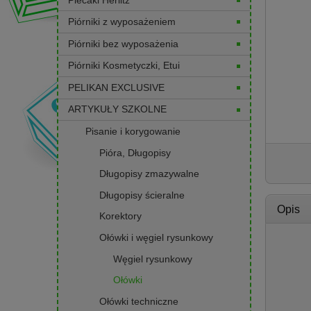
Piórniki z wyposażeniem
Piórniki bez wyposażenia
Piórniki Kosmetyczki, Etui
PELIKAN EXCLUSIVE
ARTYKUŁY SZKOLNE
Pisanie i korygowanie
Pióra, Długopisy
Długopisy zmazywalne
Długopisy ścieralne
Opis
Korektory
Ołówki i węgiel rysunkowy
Węgiel rysunkowy
Ołówki
Ołówki techniczne