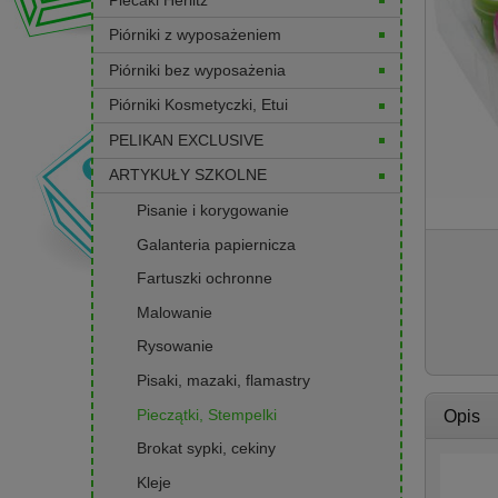
Piórniki z wyposażeniem
Piórniki bez wyposażenia
Piórniki Kosmetyczki, Etui
PELIKAN EXCLUSIVE
ARTYKUŁY SZKOLNE
Pisanie i korygowanie
Galanteria papiernicza
Fartuszki ochronne
Malowanie
Rysowanie
Pisaki, mazaki, flamastry
Pieczątki, Stempelki
Opis
Brokat sypki, cekiny
Kleje