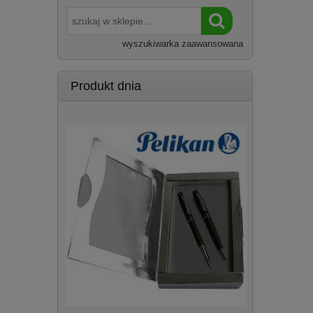
wyszukiwarka zaawansowana
Produkt dnia