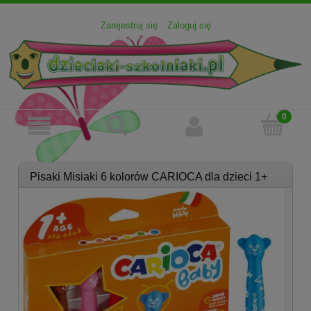
Zarejestruj się
Zaloguj się
Pisaki Misiaki 6 kolorów CARIOCA dla dzieci 1+