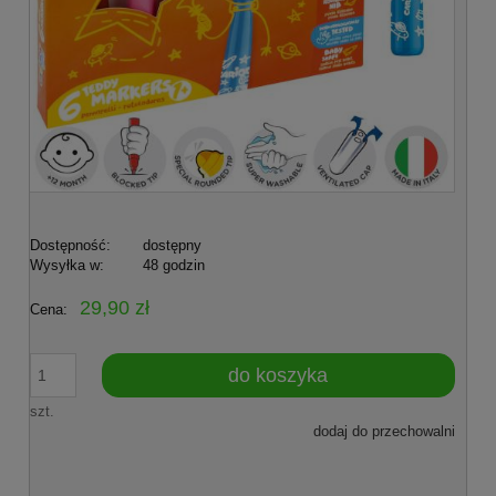
Dostępność:
dostępny
Wysyłka w:
48 godzin
29,90 zł
Cena:
do koszyka
szt.
dodaj do przechowalni