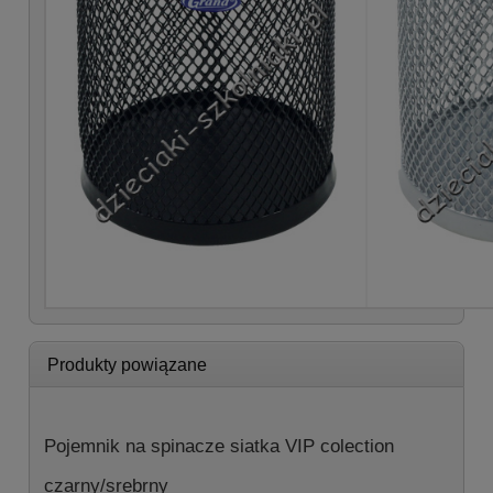
Produkty powiązane
Pojemnik na spinacze siatka VIP colection
czarny/srebrny