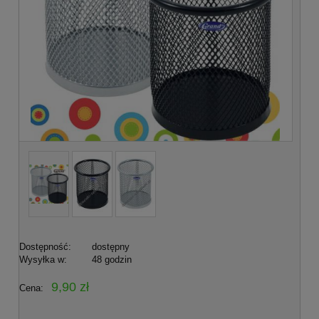
Dostępność:
dostępny
Wysyłka w:
48 godzin
9,90 zł
Cena: