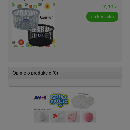
7,90 zł
do koszyka
Opinie o produkcie (0)