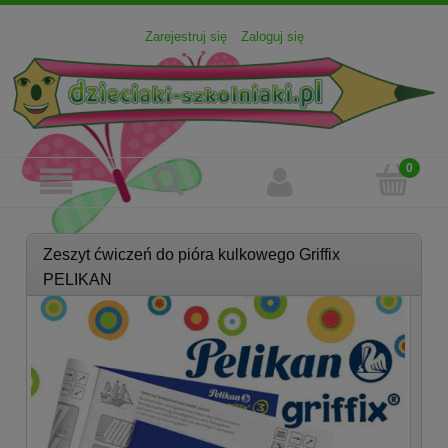
Zarejestruj się
Zaloguj się
Zeszyt ćwiczeń do pióra kulkowego Griffix
PELIKAN