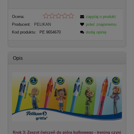
Ocena:
zapytaj o produkt
Producent:
PELIKAN
poleć znajomemu
Kod produktu:
PE 9654670
dodaj opinię
Opis
Krok 3: Zeszyt ćwiczeń do pióra kulkowego - trening czyni