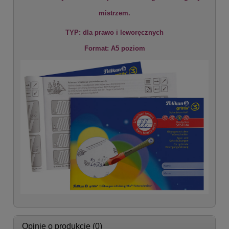
mistrzem.
TYP: dla prawo i leworęcznych
Format: A5 poziom
Opinie o produkcie (0)