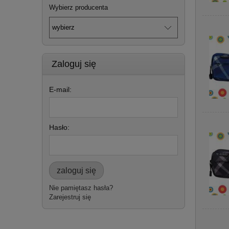
Wybierz producenta
Zaloguj się
E-mail:
Hasło:
zaloguj się
Nie pamiętasz hasła?
Zarejestruj się