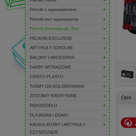
Piórniki z wyposażeniem
Piórniki bez wyposażenia
Piórniki Kosmetyczki, Etui
PELIKAN EXCLUSIVE
ARTYKUŁY SZKOLNE
BALONY I AKCESORIA
FARBY WITRAŻOWE
CIASTO PLASTO
TAŚMY DO KOLOROWANIA
ZESTAWY KREATYWNE
Opis
RĘKODZIEŁO
DLA BIURA I DOMU
KALKULATORY I ARTYKUŁY
CZYSZCZĄCE