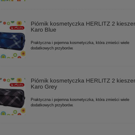
Piórnik kosmetyczka HERLITZ 2 kiesze
Karo Blue
Praktyczna i pojemna kosmetyczka, która zmieści wiele
dodatkowych przyborów.
Piórnik kosmetyczka HERLITZ 2 kiesze
Karo Grey
Praktyczna i pojemna kosmetyczka, która zmieści wiele
dodatkowych przyborów.