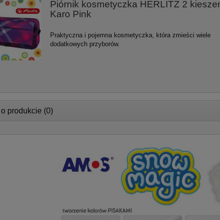
Piórnik kosmetyczka HERLITZ 2 kiesze
Karo Pink
Praktyczna i pojemna kosmetyczka, która zmieści wiele
dodatkowych przyborów.
 o produkcie (0)