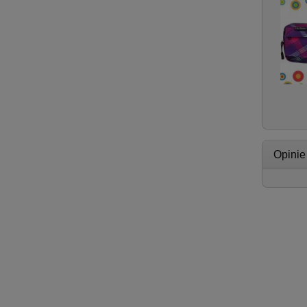
Opinie