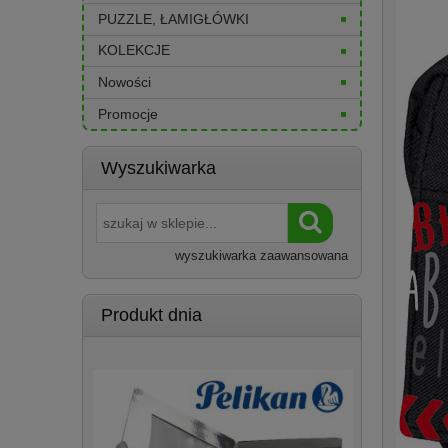
PUZZLE, ŁAMIGŁÓWKI
KOLEKCJE
Nowości
Promocje
Wyszukiwarka
wyszukiwarka zaawansowana
Produkt dnia