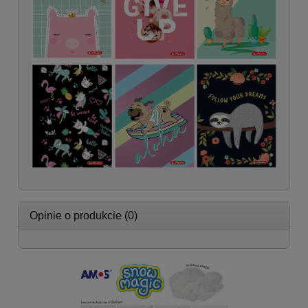
Opinie o produkcie (0)